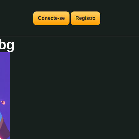
Conecte-se
Registro
bg