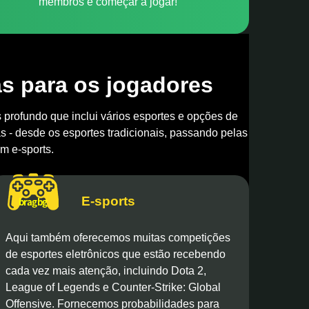
membros e começar a jogar!
as para os jogadores
 profundo que inclui vários esportes e opções de
s - desde os esportes tradicionais, passando pelas
m e-sports.
E-sports
Aqui também oferecemos muitas competições
de esportes eletrônicos que estão recebendo
cada vez mais atenção, incluindo Dota 2,
League of Legends e Counter-Strike: Global
Offensive. Fornecemos probabilidades para