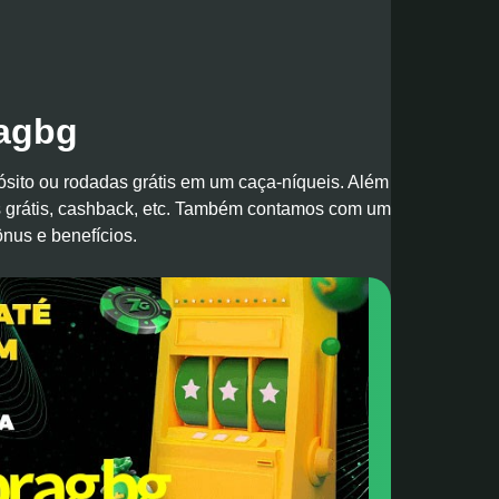
ragbg
ósito ou rodadas grátis em um caça-níqueis. Além
s grátis, cashback, etc. Também contamos com um
nus e benefícios.