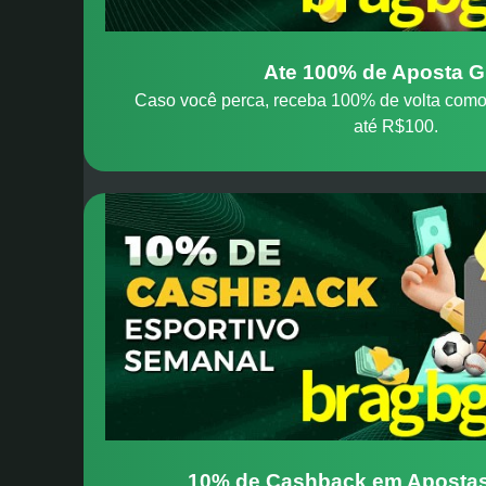
Ate 100% de Aposta Gr
Caso você perca, receba 100% de volta como
até R$100.
10% de Cashback em Apostas