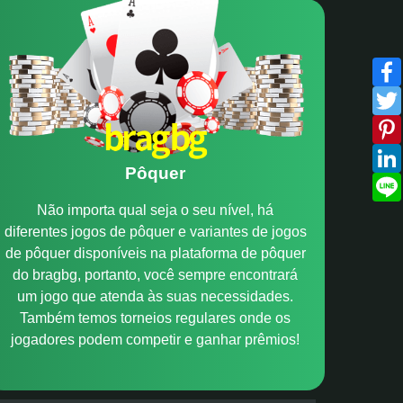
Pôquer
Não importa qual seja o seu nível, há
diferentes jogos de pôquer e variantes de jogos
de pôquer disponíveis na plataforma de pôquer
do bragbg, portanto, você sempre encontrará
um jogo que atenda às suas necessidades.
Também temos torneios regulares onde os
jogadores podem competir e ganhar prêmios!