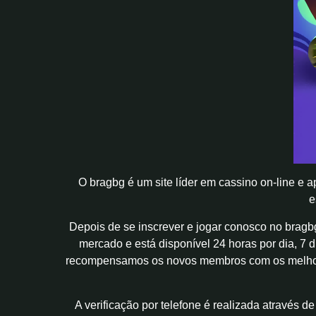
O bragbg é um site líder em cassino on-line e
e
Depois de se inscrever e jogar conosco no bragb
mercado e está disponível 24 horas por dia, 7
recompensamos os novos membros com os melhores
A verificação por telefone é realizada através