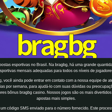
 apostas esportivas no Brasil. Na bragbg, há uma grande quanti
sportivas mensais adequadas para todos os níveis de jogadore
g, você ainda pode entrar em contato com a nossa equipe de a
 dias por semana, para ajudá-lo com suas dúvidas ou preocupaçõ
 bônus bragbg casino. Nossos jogos são os mais divertidos e
apostas mais simples.
 de um código SMS enviado para o número fornecido. Este proc