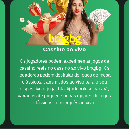
Cassino ao vivo
Os jogadores podem experimentar jogos de
cassino reais no cassino ao vivo bragbg. Os
jogadores podem desfrutar de jogos de mesa
clássicos, transmitidos ao vivo para o seu
dispositivo e jogar blackjack, roleta, bacará,
variantes de pôquer e outras opções de jogos
clássicos com crupiês ao vivo.